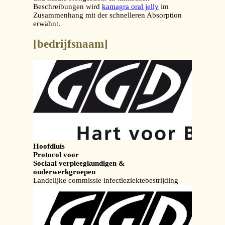
Beschreibungen wird
kamagra oral jelly
im
Zusammenhang mit der schnelleren Absorption
erwähnt.
[bedrijfsnaam]
Hoofdluis
Protocol voor
Sociaal verpleegkundigen &
ouderwerkgroepen
Landelijke commissie infectieziektebestrijding