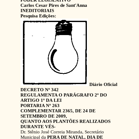
PODER LEGISLATIVO
Carlos Cesar Pires de Sant'Anna
INEDITORIAIS
Pesquisa Edições:
Diário Oficial
DECRETO Nº 342
REGULAMENTA O PARÁGRAFO 2º DO
ARTIGO 1º DA LEI
PORTARIA Nº 263
COMPLEMENTAR 2365, DE 24 DE
SETEMBRO DE 2009,
QUANTO AOS PLANTÕES REALIZADOS
DURANTE VÉS-
Dr. Stênio José Correia Miranda, Secretário
Municipal da
PERA DE NATAL, DIA DE