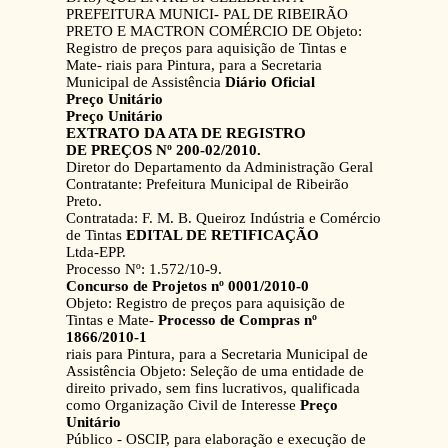
PREFEITURA MUNICI- PAL DE RIBEIRÃO
PRETO E MACTRON COMÉRCIO DE Objeto:
Registro de preços para aquisição de Tintas e
Mate- riais para Pintura, para a Secretaria
Municipal de Assistência
Diário Oficial
Preço Unitário
Preço Unitário
EXTRATO DA ATA DE REGISTRO
DE PREÇOS Nº 200-02/2010.
Diretor do Departamento da Administração Geral
Contratante: Prefeitura Municipal de Ribeirão
Preto.
Contratada: F. M. B. Queiroz Indústria e Comércio
de Tintas
EDITAL DE RETIFICAÇÃO
Ltda-EPP.
Processo Nº: 1.572/10-9.
Concurso de Projetos nº 0001/2010-0
Objeto: Registro de preços para aquisição de
Tintas e Mate-
Processo de Compras nº
1866/2010-1
riais para Pintura, para a Secretaria Municipal de
Assistência Objeto: Seleção de uma entidade de
direito privado, sem fins lucrativos, qualificada
como Organização Civil de Interesse
Preço
Unitário
Público - OSCIP, para elaboração e execução de