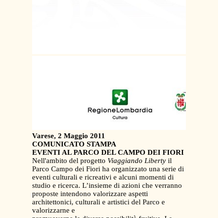
Varese, 2 Maggio 2011
COMUNICATO STAMPA
EVENTI AL PARCO DEL CAMPO DEI FIORI
Nell'ambito del progetto
Viaggiando Liberty
il
Parco Campo dei Fiori ha organizzato una serie di
eventi culturali e ricreativi e alcuni momenti di
studio e ricerca. L’insieme di azioni che verranno
proposte intendono valorizzare aspetti
architettonici, culturali e artistici del Parco e
valorizzarne e