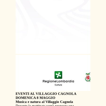
EVENTI AL VILLAGGIO CAGNOLA
DOMENICA 8 MAGGIO
Musica e natura al Villaggio Cagnola
Durante la mattinata verrà proposta una