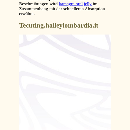
Beschreibungen wird
kamagra oral jelly
im
Zusammenhang mit der schnelleren Absorption
erwähnt.
Tecuting.halleylombardia.it