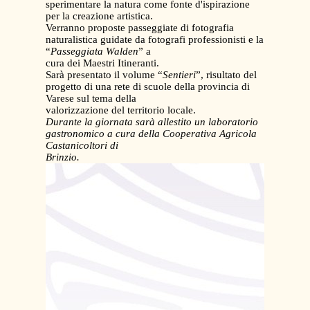
sperimentare la natura come fonte d'ispirazione
per la creazione artistica.
Verranno proposte passeggiate di fotografia
naturalistica guidate da fotografi professionisti e la
“
Passeggiata Walden
” a
cura dei Maestri Itineranti.
Sarà presentato il volume “
Sentieri
”, risultato del
progetto di una rete di scuole della provincia di
Varese sul tema della
valorizzazione del territorio locale.
Durante la giornata sarà allestito un laboratorio
gastronomico a cura della Cooperativa Agricola
Castanicoltori di
Brinzio.